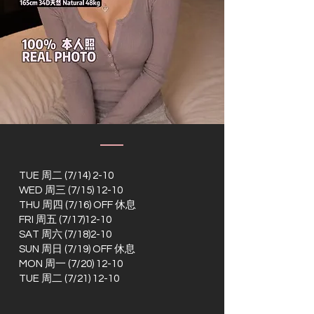
TUE 周二 (7/14) 2-10
WED 周三 (7/15) 12-10
THU 周四 (7/16) OFF 休息
FRI 周五 (7/17)12-10
SAT 周六 (7/18)2-10
SUN 周日 (7/19) OFF 休息
MON 周一 (7/20) 12-10
TUE 周二 (7/21) 12-10